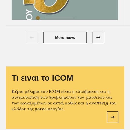
More news
Τι ειναι το ICOM
Κύριο μέλημα του ICOM είναι η επισήμανση και η
αντιμετώπιση των προβλημάτων των μουσείων και
των εργαζομένων σε αυτά, καθώς και η ανάπτυξη του
κλάδου της μουσειολογίας.