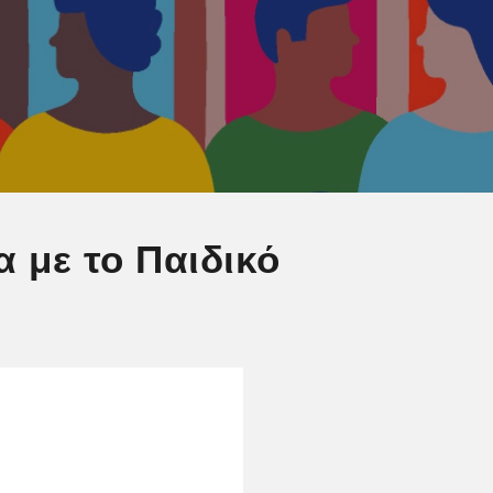
 με το Παιδικό