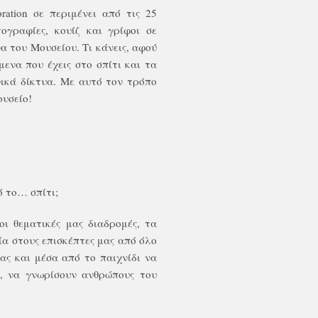
ration σε περιμένει από τις 25
ογραφίες, κουίζ και γρίφοι σε
 του Μουσείου. Τι κάνεις, αφού
ενα που έχεις στο σπίτι και τα
νικά δίκτυα. Με αυτό τον τρόπο
ουσείο!
ό το… σπίτι;
 οι θεματικές μας διαδρομές, τα
ία στους επισκέπτες μας από όλο
ας και μέσα από το παιχνίδι να
, να γνωρίσουν ανθρώπους του