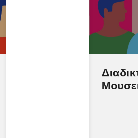
Διαδικ
Μουσεί