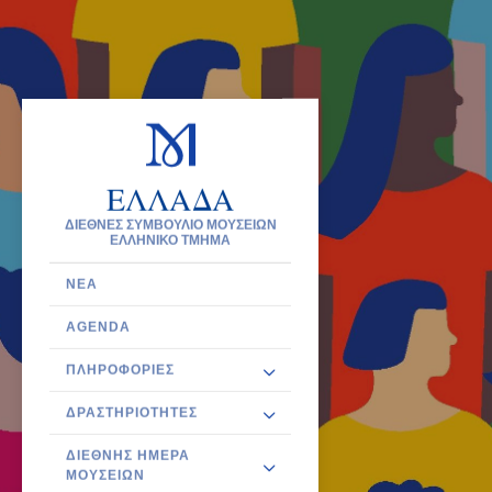
ΕΛΛΑΔΑ
ΔΙΕΘΝΕΣ ΣΥΜΒΟΥΛΙΟ ΜΟΥΣΕΙΩΝ
ΕΛΛΗΝΙΚΟ ΤΜΗΜΑ
ΝΈΑ
AGENDA
ΠΛΗΡΟΦΟΡΊΕΣ
ΔΡΑΣΤΗΡΙΌΤΗΤΕΣ
ΔΙΕΘΝΉΣ ΗΜΈΡΑ
ΜΟΥΣΕΊΩΝ