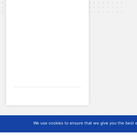
We use cookies to ensure that we give you the best ex