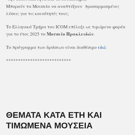
Μπορούν τα Μουσεία να αναπτύξουν
προσαρμοσμένες
λύσεις για τις κοινότητές τους;
Το Ελληνικό Τμήμα του ICOM επέλεξε ως τιμώμενο φορέα
Μουσείο Ηρακλειδών
για το έτος 2025 το
.
Το πρόγραμμα των δράσεων είναι διαθέσιμο
εδώ
.
***************************
ΘΕΜΑΤΑ ΚΑΤΑ ΕΤΗ ΚΑΙ
ΤΙΜΩΜΕΝΑ ΜΟΥΣΕΙΑ