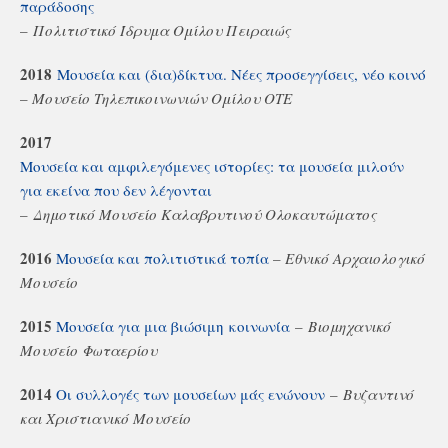
παράδοσης
–
Πολιτιστικό Ίδρυμα Ομίλου Πειραιώς
2018
Μουσεία και (δια)δίκτυα. Νέες προσεγγίσεις, νέο κοινό
–
Μουσείο Τηλεπικοινωνιών Ομίλου ΟΤΕ
2017
Μουσεία και αμφιλεγόμενες ιστορίες: τα μουσεία μιλούν
για εκείνα που δεν λέγονται
–
Δημοτικό Μουσείο Καλαβρυτινού Ολοκαυτώματος
2016
Μουσεία και πολιτιστικά τοπία
–
Εθνικό Αρχαιολογικό
Μουσείο
2015
Μουσεία για μια βιώσιμη κοινωνία
–
Βιομηχανικό
Μουσείο Φωταερίου
2014
Οι συλλογές των μουσείων μάς ενώνουν
–
Βυζαντινό
και Χριστιανικό Μουσείο