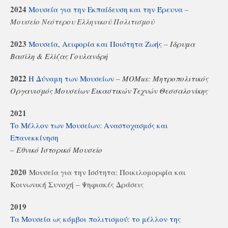
2024
Μουσεία για την Εκπαίδευση και την Έρευνα
–
Μουσείο Νεότερου Ελληνικού Πολιτισμού
2023
Μουσεία, Αειφορία και Ποιότητα Ζωής
–
Ίδρυμα
Βασίλη & Ελίζας Γουλανδρή
2022
Η Δύναμη των Μουσείων
–
MOMus: Μητροπολιτικός
Οργανισμός Μουσείων Εικαστικών Τεχνών Θεσσαλονίκης
2021
Το Μέλλον των Μουσείων: Αναστοχασμός και
Επανεκκίνηση
–
Εθνικό Ιστορικό Μουσείο
2020
Μουσεία για την Ισότητα: Ποικιλομορφία και
Kοινωνική Συνοχή – Ψηφιακές Δράσεις
2019
Τα Μουσεία ως κόμβοι πολιτισμού: το μέλλον της