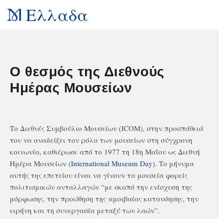
Ελλαδα
Ο θεσμός της Διεθνούς
Ημέρας Μουσείων
Το Διεθνές Συμβούλιο Μουσείων (ICOM), στην προσπάθειά
του να αναδείξει τον ρόλο των μουσείων στη σύγχρονη
κοινωνία, καθιέρωσε από το 1977 τη 18η Μαΐου ως Διεθνή
Ημέρα Μουσείων (
International Museum Day
). Το μήνυμα
αυτής της επετείου είναι να γίνουν τα μουσεία φορείς
πολιτισμικών ανταλλαγών “με σκοπό την ενίσχυση της
μόρφωσης, την προώθηση της αμοιβαίας κατανόησης, την
ειρήνη και τη συνεργασία μεταξύ των λαών”.