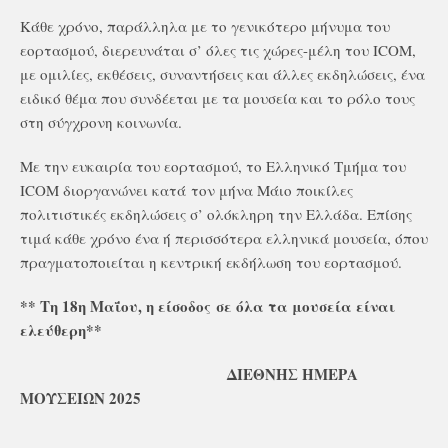
Κάθε χρόνο, παράλληλα με το γενικότερο μήνυμα του
εορτασμού, διερευνάται σ’ όλες τις χώρες-μέλη του ICOM,
με ομιλίες, εκθέσεις, συναντήσεις και άλλες εκδηλώσεις, ένα
ειδικό θέμα που συνδέεται με τα μουσεία και το ρόλο τους
στη σύγχρονη κοινωνία.
Με την ευκαιρία του εορτασμού, το Ελληνικό Τμήμα του
ICOM διοργανώνει κατά τον μήνα Μάιο ποικίλες
πολιτιστικές εκδηλώσεις σ’ ολόκληρη την Ελλάδα. Επίσης
τιμά κάθε χρόνο ένα ή περισσότερα ελληνικά μουσεία, όπου
πραγματοποιείται η κεντρική εκδήλωση του εορτασμού.
** Τη 18η Μαΐου, η είσοδος σε όλα τα μουσεία είναι
ελεύθερη**
ΔΙΕΘΝΗΣ ΗΜΕΡΑ
ΜΟΥΣΕΙΩΝ 2025