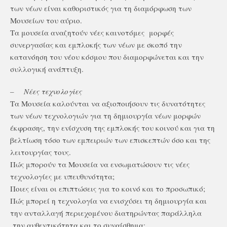
των νέων είναι καθοριστικός για τη διαμόρφωση των
Μουσείων του αύριο.
Τα μουσεία αναζητούν νέες καινοτόμες
μορφές
συνεργασίας και εμπλοκής των νέων με σκοπό την
κατανόηση του νέου κόσμου που διαμορφώνεται και την
συλλογική ανάπτυξη.
–
Νέες τεχνολογίες
Τα Μουσεία καλούνται να αξιοποιήσουν τις δυνατότητες
των νέων τεχνολογιών για τη δημιουργία νέων μορφών
έκφρασης, την ενίσχυση της εμπλοκής του κοινού και για τη
βελτίωση τόσο των εμπειριών των επισκεπτών όσο και της
λειτουργίας τους.
Πώς μπορούν τα Μουσεία να ενσωματώσουν τις νέες
τεχνολογίες με υπευθυνότητα;
Ποιες είναι οι επιπτώσεις για το κοινό και το προσωπικό;
Πώς μπορεί η τεχνολογία να ενισχύσει τη δημιουργία και
την ανταλλαγή περιεχομένου διατηρώντας παράλληλα
την αυθεντικότητα και το συναίσθημα;