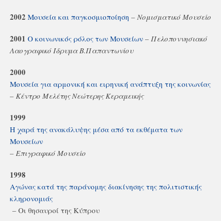
2002
Μουσεία και παγκοσμιοποίηση
–
Νομισματικό Μουσείο
2001
Ο κοινωνικός ρόλος των Μουσείων
–
Πελοποννησιακό
Λαογραφικό Ίδρυμα Β.Παπαντωνίου
2000
Μουσεία για αρμονική και ειρηνική ανάπτυξη της κοινωνίας
–
Κέντρο Μελέτης Νεώτερης Κεραμεικής
1999
Η χαρά της ανακάλυψης μέσα από τα εκθέματα των
Μουσείων
–
Επιγραφικό Μουσείο
1998
Αγώνας κατά της παράνομης διακίνησης της πολιτιστικής
κληρονομιάς
– Οι θησαυροί της Κύπρου