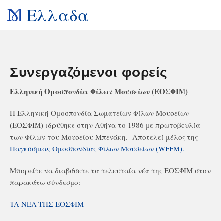
Ελλαδα
Συνεργαζόμενοι φορείς
Ελληνική Ομοσπονδία Φίλων Μουσείων (ΕΟΣΦΙΜ)
Η Ελληνική Ομοσπονδία Σωματείων Φίλων Μουσείων
(ΕΟΣΦΙΜ) ιδρύθηκε στην Αθήνα το 1986 με πρωτοβουλία
των Φίλων του Μουσείου Μπενάκη. Αποτελεί μέλος της
Παγκόσμιας Ομοσπονδίας Φίλων Μουσείων (WFFM).
Μπορείτε να διαβάσετε τα τελευταία νέα της ΕΟΣΦΙΜ στον
παρακάτω σύνδεσμο:
TA NEA THΣ ΕΟΣΦΙΜ