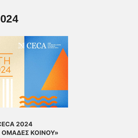
024
CECA 2024
Σ ΟΜΑΔΕΣ ΚΟΙΝΟΥ»