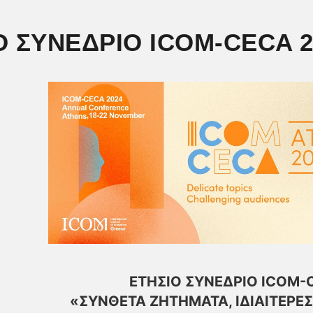
Ο ΣΥΝΕΔΡΙΟ ICOM-CECA 2
ΕΤΗΣΙΟ ΣΥΝΕΔΡΙΟ ICOM-
«ΣΥΝΘΕΤΑ ΖΗΤΗΜΑΤΑ, ΙΔΙΑΙΤΕΡΕ