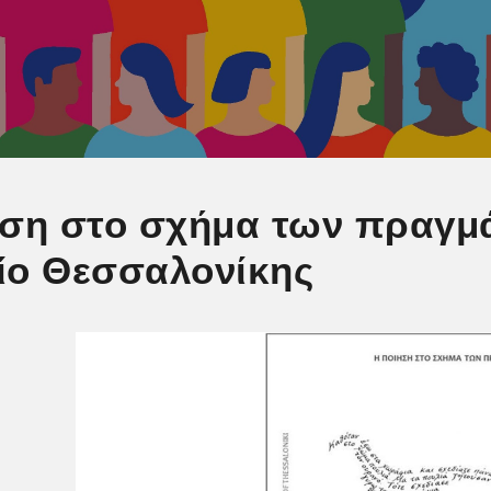
ση στο σχήμα των πραγμά
ίο Θεσσαλονίκης