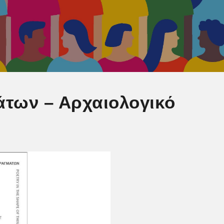
των – Αρχαιολογικό