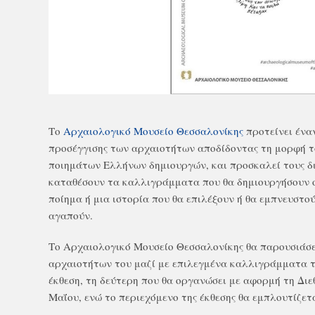
Το
Αρχαιολογικό Μουσείο Θεσσαλονίκης
προτείνει ένα
προσέγγισης των αρχαιοτήτων αποδίδοντας τη μορφή τ
ποιημάτων Ελλήνων δημιουργών, και προσκαλεί τους δι
καταθέσουν τα καλλιγράμματα που θα δημιουργήσουν οι
ποίημα ή μια ιστορία που θα επιλέξουν ή θα εμπνευστο
αγαπούν.
Το Αρχαιολογικό Μουσείο Θεσσαλονίκης θα παρουσιάσ
αρχαιοτήτων του μαζί με επιλεγμένα καλλιγράμματα 
έκθεση, τη δεύτερη που θα οργανώσει με αφορμή τη Δι
Μαΐου, ενώ το περιεχόμενο της έκθεσης θα εμπλουτίζετ