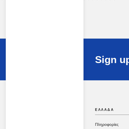
Sign up
ΕΛΛΑΔΑ
Πληροφορίες