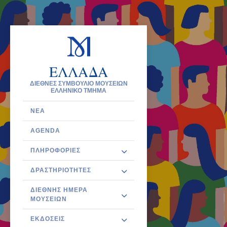
ΕΛΛΑΔΑ
ΔΙΕΘΝΕΣ ΣΥΜΒΟΥΛΙΟ ΜΟΥΣΕΙΩΝ
ΕΛΛΗΝΙΚΟ ΤΜΗΜΑ
ΝΈΑ
AGENDA
ΠΛΗΡΟΦΟΡΊΕΣ
ΔΡΑΣΤΗΡΙΌΤΗΤΕΣ
ΔΙΕΘΝΉΣ ΗΜΈΡΑ
ΜΟΥΣΕΊΩΝ
ΕΚΔΌΣΕΙΣ