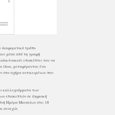
ν διαφορετικό τρόπο
ους μέσα από τη γραφή
αδικτυακούς επισκέπτες του να
 ίδιοι, μεταφέροντας ένα
ύν στο σχήμα αντικειμένων που
ει καλλιγράμματα των
των επισκεπτών σε ψηφιακή
εθνή Ημέρα Μουσείων στις 18
αι συνεχώς