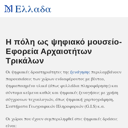
Ελλαδα
Η πόλη ως ψηφιακό μουσείο-
Εφορεία Αρχαιοτήτων
Τρικάλων
Οι ψηφιακές δραστηριότητες της
ξενάγησης
περιλαμβάνουν
παρουσιάσεις των χώρων ενδιαφέροντος με βίντεο,
ψηφιοποιημένο υλικό (όπως φυλλάδια πληροφόρησης) και
σύντομα κείμενα καθώς και ψηφιακές ξεναγήσεις με χρήση
σύγχρονων τεχνολογιών, όπως ψηφιακή χαρτογράφηση,
Συστήματα Γεωγραφικών Πληροφοριών (G.I.S) κ.α.
Οι χώροι που έχουν συμπεριληφθεί στις ψηφιακές δράσεις
είναι: