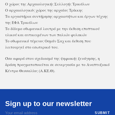
Ο χώρος της Αρχαιολογικής Συλλογής Τρικάλων
Ο αρχαιολογικός χώρος της αρχαίας Τρίκκης
Τα εργαστήρια συντήρησης αρχαιοτήτων και έργων τέχνης
της ΕΦΑ Τρικάλων
Το δίδυμο οθωμανικό λουτρό με την έκθεση εποπτικού
υλικού και αντικειμένων των παλιών φυλακών
Το οθωμανικό τέμενος Οσμάν Σαχ και έκθεση που
λειτουργεί στο εσωτερικό του.
Όσο αφορά στον σχεδιασμό της ψηφιακής ξενάγησης, η
δράση πραγματοποιείται σε συνεργασία με το Αναπτυξιακό
Κέντρο Θεσσαλίας (Α.ΚΕ.Θ).
Sign up to our newsletter