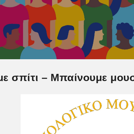
ε σπίτι – Μπαίνουμε μου