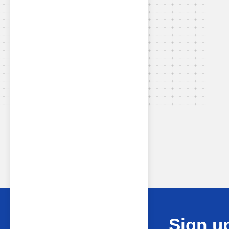
Sign up