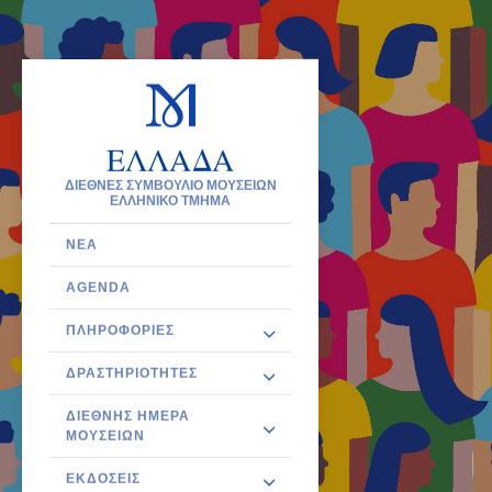
ΕΛΛΑΔΑ
ΔΙΕΘΝΕΣ ΣΥΜΒΟΥΛΙΟ ΜΟΥΣΕΙΩΝ
ΕΛΛΗΝΙΚΟ ΤΜΗΜΑ
ΝΈΑ
AGENDA
ΠΛΗΡΟΦΟΡΊΕΣ
ΔΡΑΣΤΗΡΙΌΤΗΤΕΣ
ΔΙΕΘΝΉΣ ΗΜΈΡΑ
ΜΟΥΣΕΊΩΝ
ΕΚΔΌΣΕΙΣ