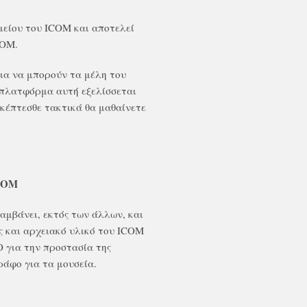
μείου του ICOM και αποτελεί
COM.
ια να μπορούν τα μέλη του
 πλατφόρμα αυτή εξελίσσεται
σκέπτεσθε τακτικά θα μαθαίνετε
ICOM
αμβάνει, εκτός των άλλων, και
ς και αρχειακό υλικό του ICOM
O για την προστασία της
ράφο για τα μουσεία.