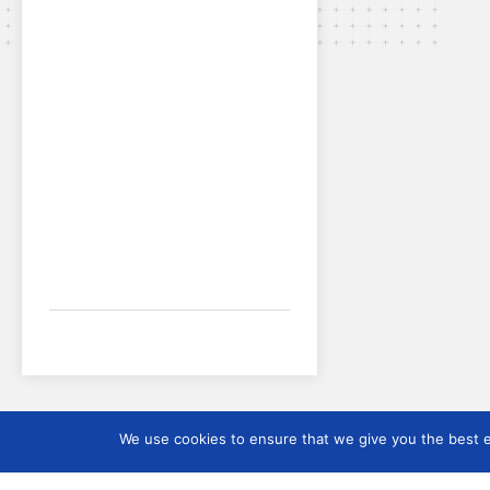
We use cookies to ensure that we give you the best ex