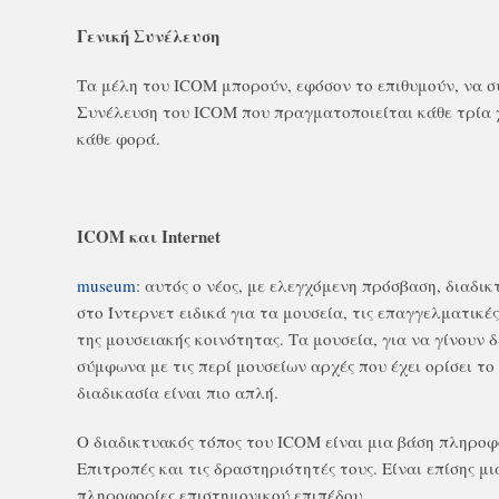
Γενική Συνέλευση
Τα μέλη του ICOM μπορούν, εφόσον το επιθυμούν, να σ
Συνέλευση του ICOM που πραγματοποιείται κάθε τρία 
κάθε φορά.
ICOM και Internet
museum
: αυτός ο νέος, με ελεγχόμενη πρόσβαση, διαδικ
στο Ίντερνετ ειδικά για τα μουσεία, τις επαγγελματικέ
της μουσειακής κοινότητας. Τα μουσεία, για να γίνουν 
σύμφωνα με τις περί μουσείων αρχές που έχει ορίσει τ
διαδικασία είναι πιο απλή.
Ο διαδικτυακός τόπος του ICOM είναι μια βάση πληροφ
Επιτροπές και τις δραστηριότητές τους. Είναι επίσης μ
πληροφορίες επιστημονικού επιπέδου.