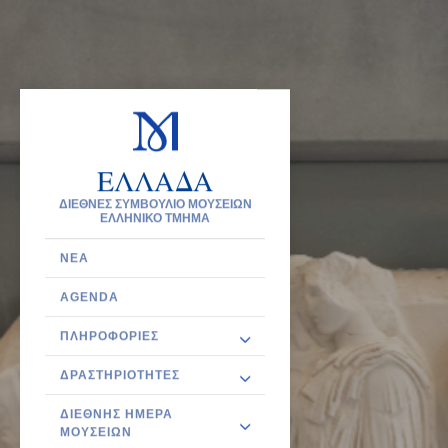
ΕΛΛΑΔΑ
ΔΙΕΘΝΕΣ ΣΥΜΒΟΥΛΙΟ ΜΟΥΣΕΙΩΝ
ΕΛΛΗΝΙΚΟ ΤΜΗΜΑ
ΝΈΑ
AGENDA
ΠΛΗΡΟΦΟΡΊΕΣ
ΔΡΑΣΤΗΡΙΌΤΗΤΕΣ
ΔΙΕΘΝΉΣ ΗΜΈΡΑ
ΜΟΥΣΕΊΩΝ