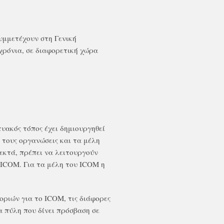
υμμετέχουν στη Γενική
χρόνια, σε διαφορετική χώρα
τυακός τόπος έχει δημιουργηθεί
ς τους οργανώσεις και τα μέλη
δεκτά, πρέπει να λειτουργούν
ο ICOM. Για τα μέλη του ICOM η
οριών για το ICOM, τις διάφορες
ια πύλη που δίνει πρόσβαση σε