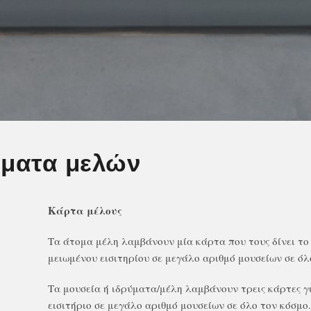
ώματα μελών
Κάρτα μέλους
Τα άτομα μέλη λαμβάνουν μία κάρτα που τους δίνει το 
μειωμένου εισιτηρίου σε μεγάλο αριθμό μουσείων σε όλ
Τα μουσεία ή ιδρύματα/μέλη λαμβάνουν τρεις κάρτες γι
εισιτήριο σε μεγάλο αριθμό μουσείων σε όλο τον κόσμο.