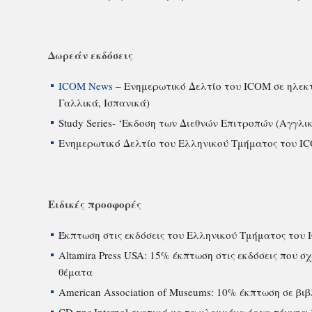
Δωρεάν εκδόσεις
ΙCOM News
– Ενημερωτικό Δελτίο του ICOM σε ηλεκ
Γαλλικά, Ισπανικά)
Study Series- ‘Εκδοση των Διεθνών Επιτροπών (Αγγλι
Ενημερωτικό Δελτίο του Ελληνικού Τμήματος του IC
Ειδικές προσφορές
Έκπτωση στις εκδόσεις του Ελληνικού Τμήματος του
Altamira Press USA: 15% έκπτωση στις εκδόσεις που 
θέματα
American Association of Museums: 10% έκπτωση σε β