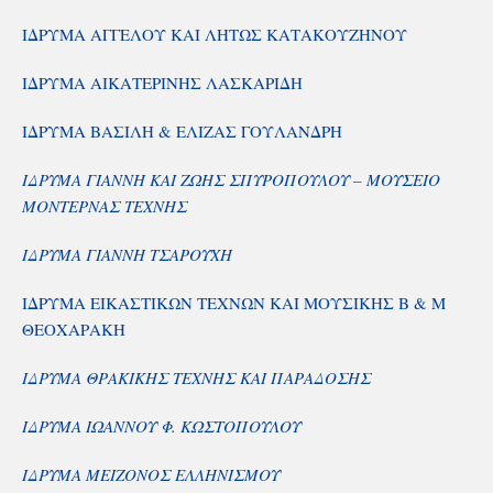
ΙΔΡΥΜΑ ΑΓΓΕΛΟΥ ΚΑΙ ΛΗΤΩΣ ΚΑΤΑΚΟΥΖΗΝΟΥ
ΙΔΡΥΜΑ ΑΙΚΑΤΕΡΙΝΗΣ ΛΑΣΚΑΡΙΔΗ
ΙΔΡΥΜΑ ΒΑΣΙΛΗ & ΕΛΙΖΑΣ ΓΟΥΛΑΝΔΡΗ
ΙΔΡΥΜΑ ΓΙΑΝΝΗ ΚΑΙ ΖΩΗΣ ΣΠΥΡΟΠΟΥΛΟΥ – ΜΟΥΣΕΙΟ
ΜΟΝΤΕΡΝΑΣ ΤΕΧΝΗΣ
ΙΔΡΥΜΑ ΓΙΑΝΝΗ ΤΣΑΡΟΥΧΗ
ΙΔΡΥΜΑ ΕΙΚΑΣΤΙΚΩΝ ΤΕΧΝΩΝ ΚΑΙ ΜΟΥΣΙΚΗΣ Β & Μ
ΘΕΟΧΑΡΑΚΗ
ΙΔΡΥΜΑ ΘΡΑΚΙΚΗΣ ΤΕΧΝΗΣ ΚΑΙ ΠΑΡΑΔΟΣΗΣ
ΙΔΡΥΜΑ ΙΩΑΝΝΟΥ Φ. ΚΩΣΤΟΠΟΥΛΟΥ
ΙΔΡΥΜΑ ΜΕΙΖΟΝΟΣ ΕΛΛΗΝΙΣΜΟΥ