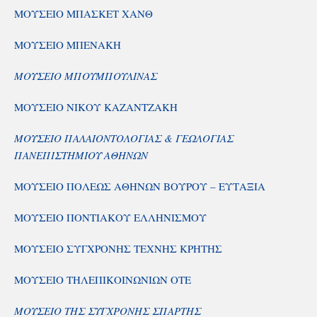
ΜΟΥΣΕΙΟ ΜΠΑΣΚΕΤ ΧΑΝΘ
ΜΟΥΣΕΙΟ ΜΠΕΝΑΚΗ
ΜΟΥΣΕΙΟ ΜΠΟΥΜΠΟΥΛΙΝΑΣ
ΜΟΥΣΕΙΟ ΝΙΚΟΥ ΚΑΖΑΝΤΖΑΚΗ
ΜΟΥΣΕΙΟ ΠΑΛΑΙΟΝΤΟΛΟΓΙΑΣ & ΓΕΩΛΟΓΙΑΣ
ΠΑΝΕΠΙΣΤΗΜΙΟΥ ΑΘΗΝΩΝ
ΜΟΥΣΕΙΟ ΠΟΛΕΩΣ ΑΘΗΝΩΝ ΒΟΥΡΟΥ – ΕΥΤΑΞΙΑ
ΜΟΥΣΕΙΟ ΠΟΝΤΙΑΚΟΥ ΕΛΛΗΝΙΣΜΟΥ
ΜΟΥΣΕΙΟ ΣΥΓΧΡΟΝΗΣ ΤΕΧΝΗΣ ΚΡΗΤΗΣ
ΜΟΥΣΕΙΟ ΤΗΛΕΠΙΚΟΙΝΩΝΙΩΝ ΟΤΕ
ΜΟΥΣΕΙΟ ΤΗΣ ΣΥΓΧΡΟΝΗΣ ΣΠΑΡΤΗΣ