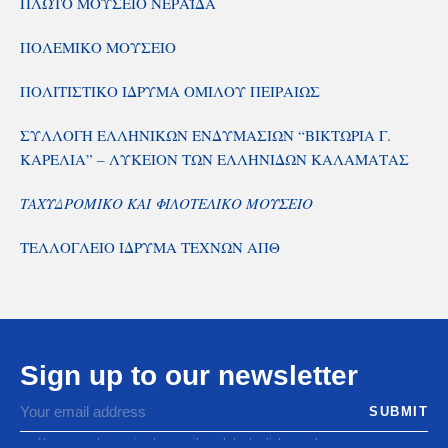
ΠΛΩΤΟ ΜΟΥΣΕΙΟ ΝΕΡΑΪΔΑ
ΠΟΛΕΜΙΚΟ ΜΟΥΣΕΙΟ
ΠΟΛΙΤΙΣΤΙΚΟ ΙΔΡΥΜΑ ΟΜΙΛΟΥ ΠΕΙΡΑΙΩΣ
ΣΥΛΛΟΓΗ ΕΛΛΗΝΙΚΩΝ ΕΝΔΥΜΑΣΙΩΝ “ΒΙΚΤΩΡΙΑ Γ.
ΚΑΡΕΛΙΑ” – ΛΥΚΕΙΟΝ ΤΩΝ ΕΛΛΗΝΙΔΩΝ ΚΑΛΑΜΑΤΑΣ
ΤΑΧΥΔΡΟΜΙΚΟ ΚΑΙ ΦΙΛΟΤΕΛΙΚΟ ΜΟΥΣΕΙΟ
ΤΕΛΛΟΓΛΕΙΟ ΙΔΡΥΜΑ ΤΕΧΝΩΝ ΑΠΘ
Sign up to our newsletter
You agree to receive by email our latest articles and