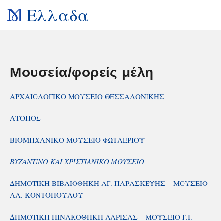
Ελλαδα
Μουσεία/φορείς μέλη
ΑΡΧΑΙΟΛΟΓΙΚΟ ΜΟΥΣΕΙΟ ΘΕΣΣΑΛΟΝΙΚΗΣ
ΑΤΟΠΟΣ
ΒΙΟΜΗΧΑΝΙΚΟ ΜΟΥΣΕΙΟ ΦΩΤΑΕΡΙΟΥ
ΒΥΖΑΝΤΙΝΟ ΚΑΙ ΧΡΙΣΤΙΑΝΙΚΟ ΜΟΥΣΕΙΟ
ΔΗΜΟΤΙΚΗ ΒΙΒΛΙΟΘΗΚΗ ΑΓ. ΠΑΡΑΣΚΕΥΗΣ – ΜΟΥΣΕΙΟ
ΑΛ. ΚΟΝΤΟΠΟΥΛΟΥ
ΔΗΜΟΤΙΚΗ ΠΙΝΑΚΟΘΗΚΗ ΛΑΡΙΣΑΣ – ΜΟΥΣΕΙΟ Γ.Ι.