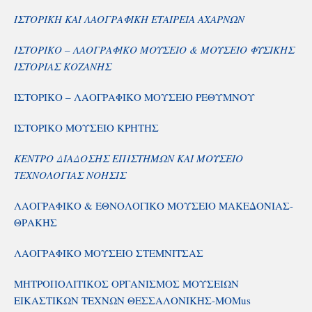
ΙΣΤΟΡΙΚΗ ΚΑΙ ΛΑΟΓΡΑΦΙΚΗ ΕΤΑΙΡΕΙΑ ΑΧΑΡΝΩΝ
ΙΣΤΟΡΙΚΟ – ΛΑΟΓΡΑΦΙΚΟ ΜΟΥΣΕΙΟ & ΜΟΥΣΕΙΟ ΦΥΣΙΚΗΣ
ΙΣΤΟΡΙΑΣ ΚΟΖΑΝΗΣ
ΙΣΤΟΡΙΚΟ – ΛΑΟΓΡΑΦΙΚΟ ΜΟΥΣΕΙΟ ΡΕΘΥΜΝΟΥ
ΙΣΤΟΡΙΚΟ ΜΟΥΣΕΙΟ ΚΡΗΤΗΣ
ΚΕΝΤΡΟ ΔΙΑΔΟΣΗΣ ΕΠΙΣΤΗΜΩΝ ΚΑΙ ΜΟΥΣΕΙΟ
ΤΕΧΝΟΛΟΓΙΑΣ ΝΟΗΣΙΣ
ΛΑΟΓΡΑΦΙΚΟ & ΕΘΝΟΛΟΓΙΚΟ ΜΟΥΣΕΙΟ ΜΑΚΕΔΟΝΙΑΣ-
ΘΡΑΚΗΣ
ΛΑΟΓΡΑΦΙΚΟ ΜΟΥΣΕΙΟ ΣΤΕΜΝΙΤΣΑΣ
ΜΗΤΡΟΠΟΛΙΤΙΚΟΣ ΟΡΓΑΝΙΣΜΟΣ ΜΟΥΣΕΙΩΝ
ΕΙΚΑΣΤΙΚΩΝ ΤΕΧΝΩΝ ΘΕΣΣΑΛΟΝΙΚΗΣ-MOMus