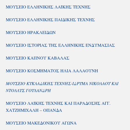
ΜΟΥΣΕΙΟ ΕΛΛΗΝΙΚΗΣ ΛΑΪΚΗΣ ΤΕΧΝΗΣ
ΜΟΥΣΕΙΟ ΕΛΛΗΝΙΚΗΣ ΠΑΙΔΙΚΗΣ ΤΕΧΝΗΣ
ΜΟΥΣΕΙΟ ΗΡΑΚΛΕΙΔΩΝ
ΜΟΥΣΕΙΟ ΙΣΤΟΡΙΑΣ ΤΗΣ ΕΛΛΗΝΙΚΗΣ ΕΝΔΥΜΑΣΙΑΣ
ΜΟΥΣΕΙΟ ΚΑΠΝΟΥ ΚΑΒΑΛΑΣ
ΜΟΥΣΕΙΟ ΚΟΣΜΗΜΑΤΟΣ ΗΛΙΑ ΛΑΛΑΟΥΝΗ
ΜΟΥΣΕΙΟ ΚΥΚΛΑΔΙΚΗΣ ΤΕΧΝΗΣ-ΙΔΡΥΜΑ ΝΙΚΟΛΑΟΥ ΚΑΙ
ΝΤΟΛΛΥΣ ΓΟΥΛΑΝΔΡΗ
ΜΟΥΣΕΙΟ ΛΑΪΚΗΣ ΤΕΧΝΗΣ ΚΑΙ ΠΑΡΑΔΟΣΗΣ ΑΓΓ.
ΧΑΤΖΗΜΙΧΑΛΗ – ΟΠΑΝΔΑ
ΜΟΥΣΕΙΟ ΜΑΚΕΔΟΝΙΚΟΥ ΑΓΩΝΑ