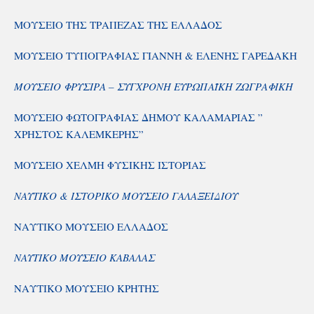
ΜΟΥΣΕΙΟ ΤΗΣ ΤΡΑΠΕΖΑΣ ΤΗΣ ΕΛΛΑΔΟΣ
ΜΟΥΣΕΙΟ ΤΥΠΟΓΡΑΦΙΑΣ ΓΙΑΝΝΗ & ΕΛΕΝΗΣ ΓΑΡΕΔΑΚΗ
ΜΟΥΣΕΙΟ ΦΡΥΣΙΡΑ – ΣΥΓΧΡΟΝΗ ΕΥΡΩΠΑΪΚΗ ΖΩΓΡΑΦΙΚΗ
ΜΟΥΣΕΙΟ ΦΩΤΟΓΡΑΦΙΑΣ ΔΗΜΟΥ ΚΑΛΑΜΑΡΙΑΣ ”
ΧΡΗΣΤΟΣ ΚΑΛΕΜΚΕΡΗΣ”
ΜΟΥΣΕΙΟ ΧΕΛΜΗ ΦΥΣΙΚΗΣ ΙΣΤΟΡΙΑΣ
ΝΑΥΤΙΚΟ & ΙΣΤΟΡΙΚΟ ΜΟΥΣΕΙΟ ΓΑΛΑΞΕΙΔΙΟΥ
ΝΑΥΤΙΚΟ ΜΟΥΣΕΙΟ ΕΛΛΑΔΟΣ
ΝΑΥΤΙΚΟ ΜΟΥΣΕΙΟ ΚΑΒΑΛΑΣ
ΝΑΥΤΙΚΟ ΜΟΥΣΕΙΟ ΚΡΗΤΗΣ