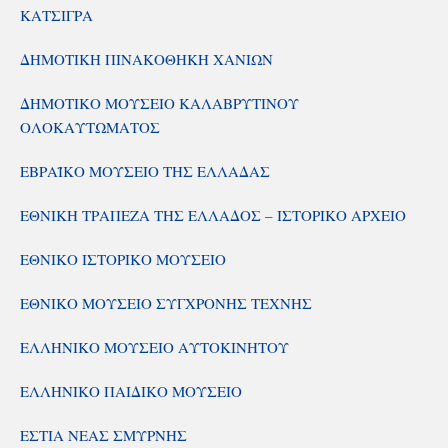
ΚΑΤΣΙΓΡΑ
ΔΗΜΟΤΙΚΗ ΠΙΝΑΚΟΘΗΚΗ ΧΑΝΙΩΝ
ΔΗΜΟΤΙΚΟ ΜΟΥΣΕΙΟ ΚΑΛΑΒΡΥΤΙΝΟΥ
ΟΛΟΚΑΥΤΩΜΑΤΟΣ
ΕΒΡΑΪΚΟ ΜΟΥΣΕΙΟ ΤΗΣ ΕΛΛΑΔΑΣ
ΕΘΝΙΚΗ ΤΡΑΠΕΖΑ ΤΗΣ ΕΛΛΑΔΟΣ – ΙΣΤΟΡΙΚΟ ΑΡΧΕΙΟ
ΕΘΝΙΚΟ ΙΣΤΟΡΙΚΟ ΜΟΥΣΕΙΟ
ΕΘΝΙΚΟ ΜΟΥΣΕΙΟ ΣΥΓΧΡΟΝΗΣ ΤΕΧΝΗΣ
ΕΛΛΗΝΙΚΟ ΜΟΥΣΕΙΟ ΑΥΤΟΚΙΝΗΤΟΥ
ΕΛΛΗΝΙΚΟ ΠΑΙΔΙΚΟ ΜΟΥΣΕΙΟ
ΕΣΤΙΑ ΝΕΑΣ ΣΜΥΡΝΗΣ