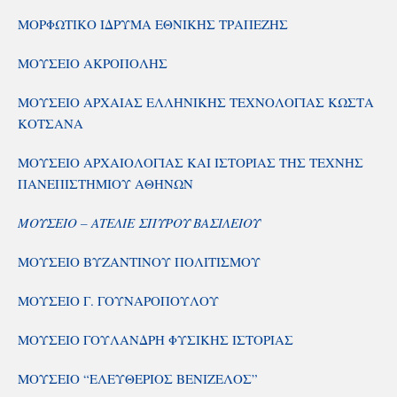
ΜΟΡΦΩΤΙΚΟ ΙΔΡΥΜΑ ΕΘΝΙΚΗΣ ΤΡΑΠΕΖΗΣ
ΜΟΥΣΕΙΟ ΑΚΡΟΠΟΛΗΣ
ΜΟΥΣΕΙΟ ΑΡΧΑΙΑΣ ΕΛΛΗΝΙΚΗΣ ΤΕΧΝΟΛΟΓΙΑΣ ΚΩΣΤΑ
ΚΟΤΣΑΝΑ
ΜΟΥΣΕΙΟ ΑΡΧΑΙΟΛΟΓΙΑΣ ΚΑΙ ΙΣΤΟΡΙΑΣ ΤΗΣ ΤΕΧΝΗΣ
ΠΑΝΕΠΙΣΤΗΜΙΟΥ ΑΘΗΝΩΝ
ΜΟΥΣΕΙΟ – ΑΤΕΛΙΕ ΣΠΥΡΟΥ ΒΑΣΙΛΕΙΟΥ
ΜΟΥΣΕΙΟ ΒΥΖΑΝΤΙΝΟΥ ΠΟΛΙΤΙΣΜΟΥ
ΜΟΥΣΕΙΟ Γ. ΓΟΥΝΑΡΟΠΟΥΛΟΥ
ΜΟΥΣΕΙΟ ΓΟΥΛΑΝΔΡΗ ΦΥΣΙΚΗΣ ΙΣΤΟΡΙΑΣ
ΜΟΥΣΕΙΟ “ΕΛΕΥΘΕΡΙΟΣ ΒΕΝΙΖΕΛΟΣ”