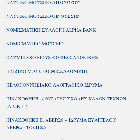
ΝΑΥΤΙΚΟ ΜΟΥΣΕΙΟ ΛΙΤΟΧΩΡΟΥ
ΝΑΥΤΙΚΟ ΜΟΥΣΕΙΟ ΟΙΝΟΥΣΣΩΝ
ΝΟΜΙΣΜΑΤΙΚΗ ΣΥΛΛΟΓΗ ALPHA BANK
ΝΟΜΙΣΜΑΤΙΚΟ ΜΟΥΣΕΙΟ
ΟΛΥΜΠΙΑΚΟ ΜΟΥΣΕΙΟ ΘΕΣΣΑΛΟΝΙΚΗΣ
ΠΑΙΔΙΚΟ ΜΟΥΣΕΙΟ ΘΕΣΣΑΛΟΝΙΚΗΣ
ΠΕΛΟΠΟΝΝΗΣΙΑΚΟ ΛΑΟΓΡΑΦΙΚΟ ΙΔΡΥΜΑ
ΠΙΝΑΚΟΘΗΚΗ ΑΝΩΤΑΤΗΣ ΣΧΟΛΗΣ ΚΑΛΩΝ ΤΕΧΝΩΝ
(Α.Σ.Κ.Τ.)
ΠΙΝΑΚΟΘΗΚΗ Ε. ΑΒΕΡΩΦ – ΙΔΡΥΜΑ ΕΥΑΓΓΕΛΟΥ
ΑΒΕΡΩΦ-ΤΟΣΙΤΣΑ