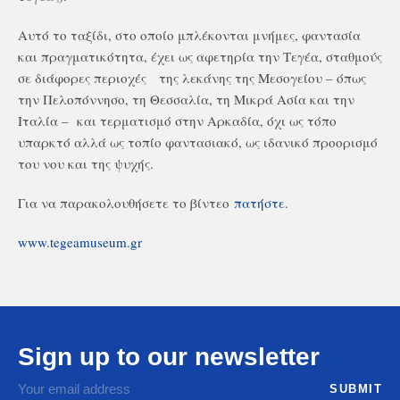
Αυτό το ταξίδι, στο οποίο μπλέκονται μνήμες, φαντασία
και πραγματικότητα, έχει ως αφετηρία την Τεγέα, σταθμούς
σε διάφορες περιοχές της λεκάνης της Μεσογείου – όπως
την Πελοπόννησο, τη Θεσσαλία, τη Μικρά Ασία και την
Ιταλία – και τερματισμό στην Αρκαδία, όχι ως τόπο
υπαρκτό αλλά ως τοπίο φαντασιακό, ως ιδανικό προορισμό
του νου και της ψυχής.
Για να παρακολουθήσετε το βίντεο
πατήστε
.
www.tegeamuseum.gr
Sign up to our newsletter