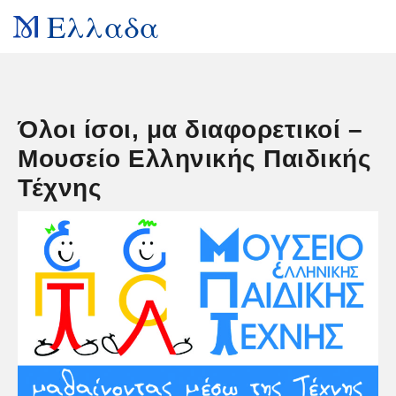
Ελλαδα
Όλοι ίσοι, μα διαφορετικοί –
Μουσείο Ελληνικής Παιδικής
Τέχνης