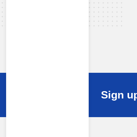
Sign up