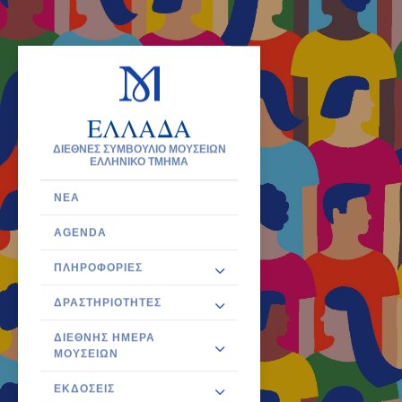
ΕΛΛΑΔΑ
ΔΙΕΘΝΕΣ ΣΥΜΒΟΥΛΙΟ ΜΟΥΣΕΙΩΝ
ΕΛΛΗΝΙΚΟ ΤΜΗΜΑ
ΝΈΑ
AGENDA
ΠΛΗΡΟΦΟΡΊΕΣ
ΔΡΑΣΤΗΡΙΌΤΗΤΕΣ
ΔΙΕΘΝΉΣ ΗΜΈΡΑ
ΜΟΥΣΕΊΩΝ
ΕΚΔΌΣΕΙΣ