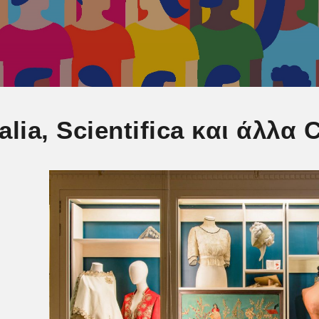
ialia, Scientifica και άλλα