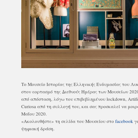
Το Μουσείο Ιστορίας της Ελληνικής Ενδυμασίας του Λυ
στον εορτασμό της Διεθνούς Ημέρας των Μουσείων 202
από απόσταση, λόγω του επιβεβλημένου lockdown, Artifici
Curiosa από τη συλλογή του, και σας προσκαλεί να μοιρα
Μαΐου 2020.
«Ακολουθήστε» τη σελίδα του Μουσείου στο
facebook
γι
ψηφιακή δράση.