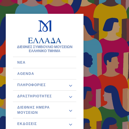
ΕΛΛΑΔΑ
ΔΙΕΘΝΕΣ ΣΥΜΒΟΥΛΙΟ ΜΟΥΣΕΙΩΝ
ΕΛΛΗΝΙΚΟ ΤΜΗΜΑ
ΝΈΑ
AGENDA
ΠΛΗΡΟΦΟΡΊΕΣ
ΔΡΑΣΤΗΡΙΌΤΗΤΕΣ
ΔΙΕΘΝΉΣ ΗΜΈΡΑ
ΜΟΥΣΕΊΩΝ
ΕΚΔΌΣΕΙΣ