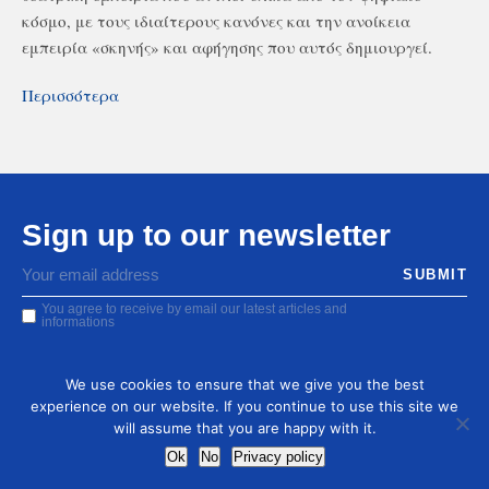
κόσμο, με τους ιδιαίτερους κανόνες και την ανοίκεια
εμπειρία «σκηνής» και αφήγησης που αυτός δημιουργεί.
Περισσότερα
Sign up to our newsletter
You agree to receive by email our latest articles and
informations
We use cookies to ensure that we give you the best
experience on our website. If you continue to use this site we
will assume that you are happy with it.
Ok
No
Privacy policy