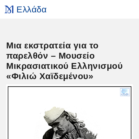
Ελλάδα
Μια εκστρατεία για το
παρελθόν – Μουσείο
Μικρασιατικού Ελληνισμού
«Φιλιώ Χαϊδεμένου»