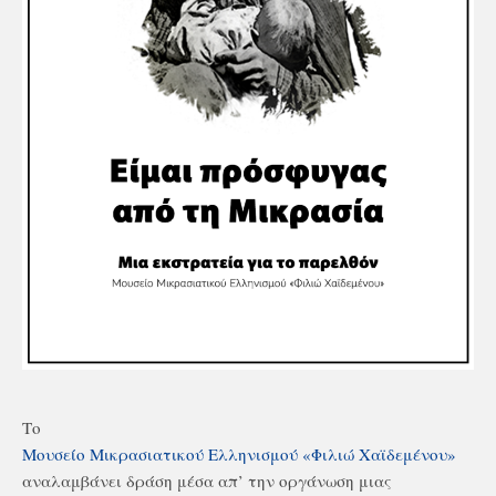
Το
Μουσείο Μικρασιατικού Ελληνισμού «Φιλιώ Χαϊδεμένου»
αναλαμβάνει δράση μέσα απ’ την οργάνωση μιας